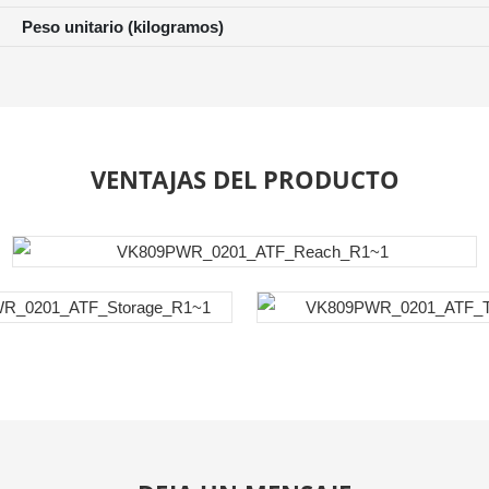
Peso unitario (kilogramos)
VENTAJAS DEL PRODUCTO