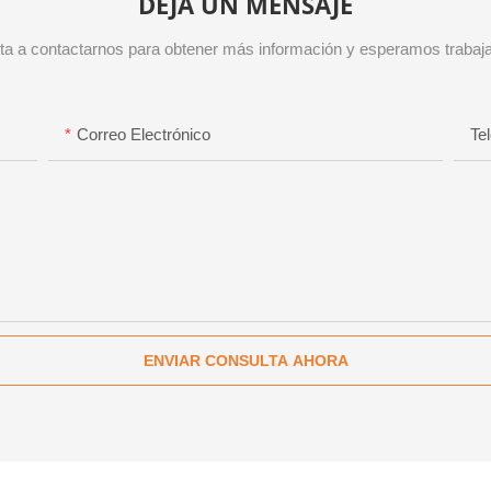
DEJA UN MENSAJE
vita a contactarnos para obtener más información y esperamos trabaja
Correo Electrónico
Te
ENVIAR CONSULTA AHORA