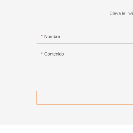
Cleva le in
Nombre
Contenido