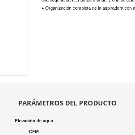
● Organización completa de la aspiradora con 
PARÁMETROS DEL PRODUCTO
Elevación de agua
CFM