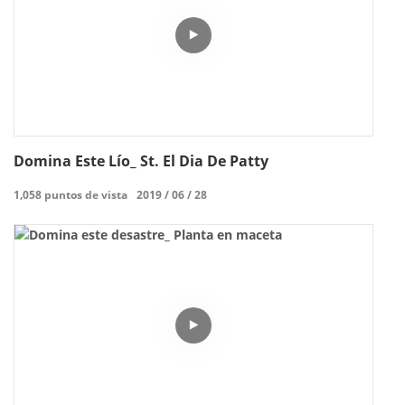
Domina Este Lío_ St. El Dia De Patty
1,058
puntos de vista
2019
06
28