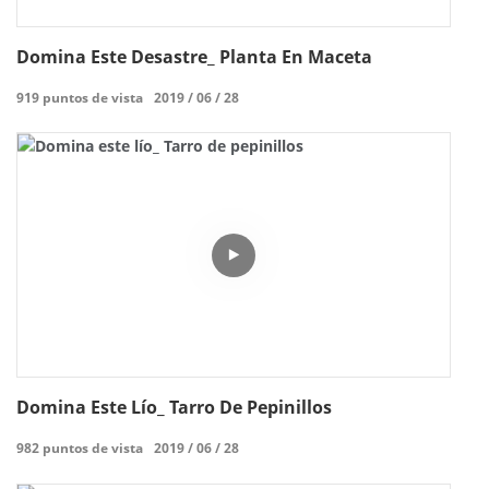
Domina Este Desastre_ Planta En Maceta
919
puntos de vista
2019
06
28
Domina Este Lío_ Tarro De Pepinillos
982
puntos de vista
2019
06
28