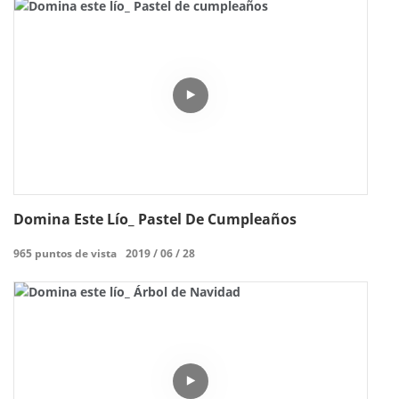
Domina Este Lío_ Pastel De Cumpleaños
965
puntos de vista
2019
06
28