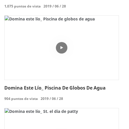
1,075
puntos de vista
2019
06
28
Domina Este Lío_ Piscina De Globos De Agua
904
puntos de vista
2019
06
28