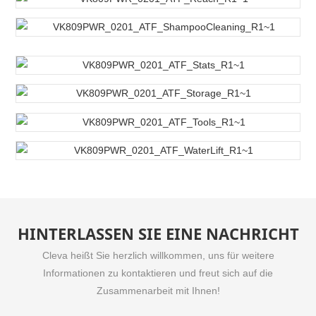
HINTERLASSEN SIE EINE NACHRICHT
Cleva heißt Sie herzlich willkommen, uns für weitere
Informationen zu kontaktieren und freut sich auf die
Zusammenarbeit mit Ihnen!