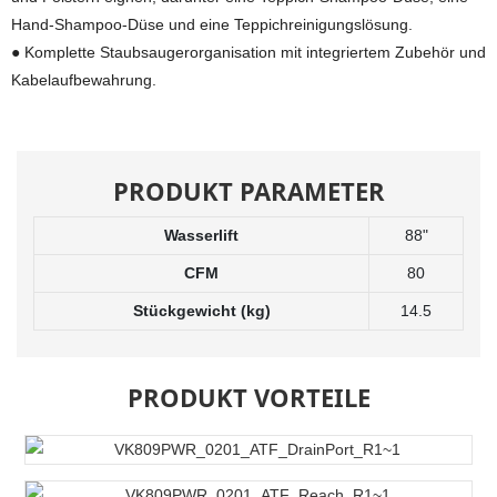
Hand-Shampoo-Düse und eine Teppichreinigungslösung.
● Komplette Staubsaugerorganisation mit integriertem Zubehör und
Kabelaufbewahrung.
PRODUKT PARAMETER
Wasserlift
88"
CFM
80
Stückgewicht (kg)
14.5
PRODUKT VORTEILE