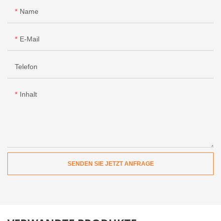
Name
E-Mail
Telefon
Inhalt
SENDEN SIE JETZT ANFRAGE