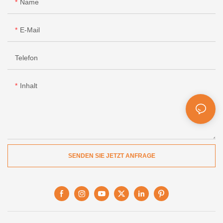
Name
E-Mail
Telefon
Inhalt
SENDEN SIE JETZT ANFRAGE