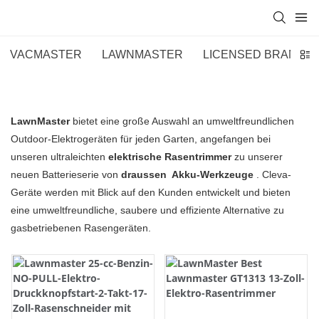
VACMASTER
LAWNMASTER
LICENSED BRANDS
LawnMaster
bietet eine große Auswahl an umweltfreundlichen
Outdoor-Elektrogeräten für jeden Garten, angefangen bei
unseren ultraleichten
elektrische Rasentrimmer
zu unserer
neuen Batterieserie von
draussen
Akku-Werkzeuge
. Cleva-
Geräte werden mit Blick auf den Kunden entwickelt und bieten
eine umweltfreundliche, saubere und effiziente Alternative zu
gasbetriebenen Rasengeräten.