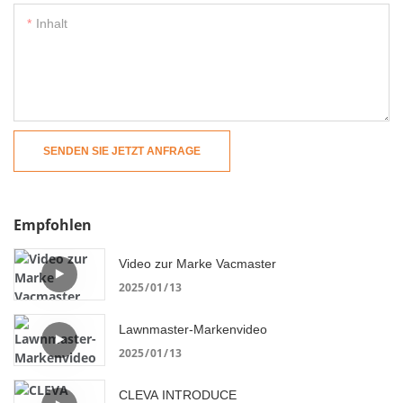
Inhalt
SENDEN SIE JETZT ANFRAGE
Empfohlen
Video zur Marke Vacmaster
2025
01
13
Lawnmaster-Markenvideo
2025
01
13
CLEVA INTRODUCE