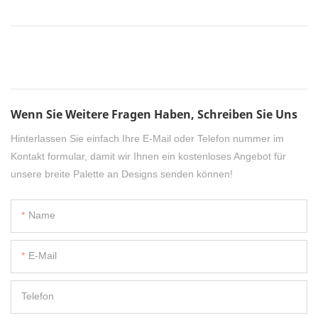
Wenn Sie Weitere Fragen Haben, Schreiben Sie Uns
Hinterlassen Sie einfach Ihre E-Mail oder Telefon nummer im
Kontakt formular, damit wir Ihnen ein kostenloses Angebot für
unsere breite Palette an Designs senden können!
Name
E-Mail
Telefon