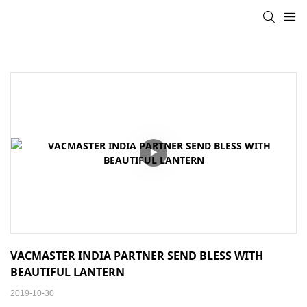
VACMASTER INDIA PARTNER SEND BLESS WITH 
BEAUTIFUL LANTERN
2019-10-30